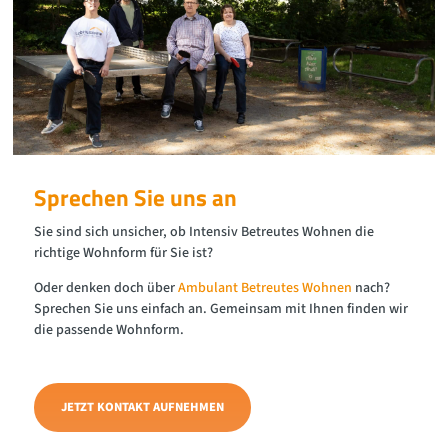
Sprechen Sie uns an
Sie sind sich unsicher, ob Intensiv Betreutes Wohnen die
richtige Wohnform für Sie ist?
Oder denken doch über
Ambulant Betreutes Wohnen
nach?
Sprechen Sie uns einfach an. Gemeinsam mit Ihnen finden wir
die passende Wohnform.
JETZT KONTAKT AUFNEHMEN