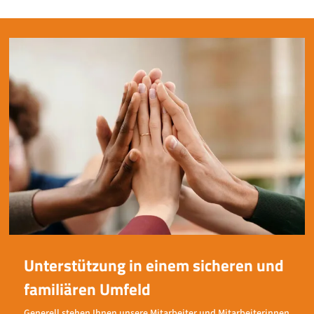
Unterstützung in einem sicheren und
familiären Umfeld
Generell stehen Ihnen unsere Mitarbeiter und Mitarbeiterinnen