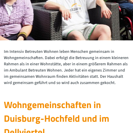
Im Intensiv Betreuten Wohnen leben Menschen gemeinsam in
Wohngemeinschaften. Dabei erfolgt die Betreuung in einem kleineren
Rahmen als in einer Wohnstätte, aber in einem größerem Rahmen als
im Ambulant Betreuten Wohnen. Jeder hat ein eigenes Zimmer und
im gemeinsamen Wohnraum finden Aktivitäten statt. Der Haushalt
wird gemeinsam geführt und so wird auch zusammen gekocht.
Wohngemeinschaften in
Duisburg-Hochfeld und im
Dellviertel