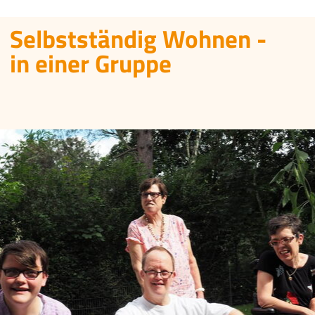
Selbstständig Wohnen -
in einer Gruppe