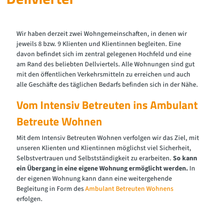
Wir haben derzeit zwei Wohngemeinschaften, in denen wir
jeweils 8 bzw. 9 Klienten und Klientinnen begleiten. Eine
davon befindet sich im zentral gelegenen Hochfeld und eine
am Rand des beliebten Dellviertels. Alle Wohnungen sind gut
mit den öffentlichen Verkehrsmitteln zu erreichen und auch
alle Geschäfte des täglichen Bedarfs befinden sich in der Nähe.
Vom Intensiv Betreuten ins Ambulant
Betreute Wohnen
Mit dem Intensiv Betreuten Wohnen verfolgen wir das Ziel, mit
unseren Klienten und Klientinnen möglichst viel Sicherheit,
Selbstvertrauen und Selbstständigkeit zu erarbeiten.
So kann
ein Übergang in eine eigene Wohnung ermöglicht werden.
In
der eigenen Wohnung kann dann eine weitergehende
Begleitung in Form des
Ambulant Betreuten Wohnens
erfolgen.